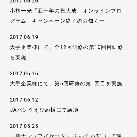
2017.06.26
小林一光「五十年の集大成」オンラインプロ
グラム キャンペーン終了のお知らせ
2017.06.19
大手企業様にて、全12回研修の第10回目研修
を実施
2017.06.16
大手企業様にて、第6回研修の第1回目を実施
2017.06.12
JAバンクえひめ様にて講演
2017.05.25
一橋大学（アイセック・ジャパン様）にて講