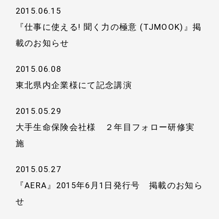
2015.06.15
『仕事に使える! 聞く力の極意 (TJMOOK)』掲
載のお知らせ
2015.06.08
東北県内企業様にて記念講演
2015.05.29
大手生命保険会社様 ２年目フォロー研修実
施
2015.05.27
『AERA』2015年6月1日発行号 掲載のお知ら
せ