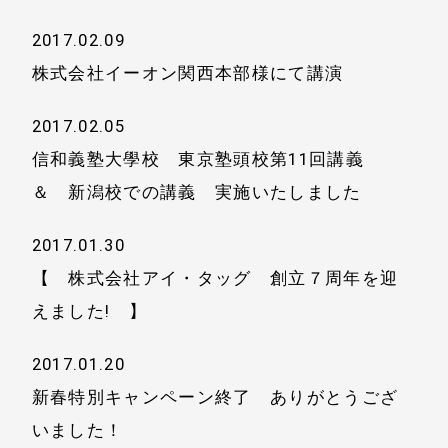
2017.02.09
株式会社イーオン関西本部様にて講演
2017.02.05
信和義塾大學校 東京塾頭校第11回講義
＆ 新潟校での講義 実施いたしました
2017.01.30
【 株式会社アイ・タッグ 創立７周年を迎
えました! 】
2017.01.20
新春特別キャンペーン終了 ありがとうござ
いました！