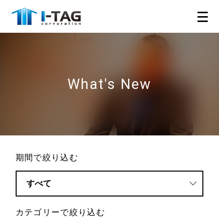
What's New
期間で絞り込む
カテゴリーで絞り込む