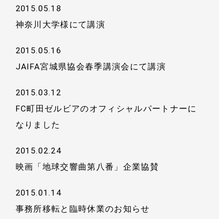
2015.05.18
神奈川大学様にて講演
2015.05.16
JAIFA宮城県協会春季講演会にて講演
2015.03.12
FC町田ゼルビアのオフィシャルパートナーに
なりました
2015.02.24
映画「地球交響曲第八番」企業協賛
2015.01.14
事務所移転と臨時休業のお知らせ