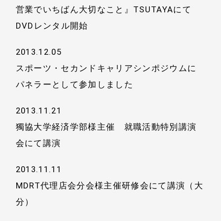
営業でいちばん大切なこと』TSUTAYAにて
DVDレンタル開始
2013.12.05
スポーツ・セカンドキャリアシンポジウムに
パネラーとして参加しました
2013.11.21
獨協大学経済学部様主催 就職活動特別講演
会にて講演
2013.11.11
MDRT代理店会分会様主催研修会にて講演（大
分）