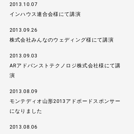
2013.10.07
インハウス連合会様にて講演
2013.09.26
株式会社みんなのウェディング様にて講演
2013.09.03
ARアドバンストテクノロジ株式会社様にて講
演
2013.08.09
モンテディオ山形2013アドボードスポンサー
になりました
2013.08.06