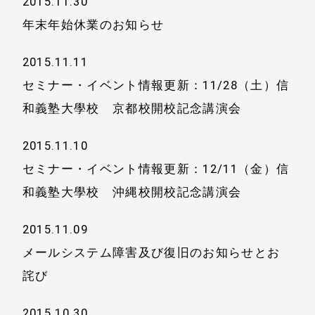
2015.11.30
年末年始休業のお知らせ
2015.11.11
セミナー・イベント情報更新：11/28（土）信
和義塾大學校 京都校開校記念講演会
2015.11.10
セミナー・イベント情報更新：12/11（金）信
和義塾大學校 沖縄校開校記念講演会
2015.11.09
メールシステム障害及び復旧のお知らせとお
詫び
2015.10.30