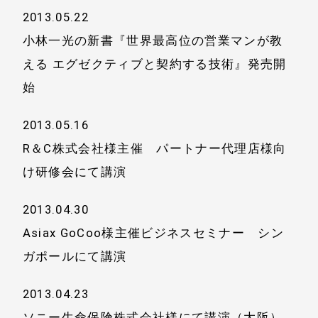
2013.05.22
小林一光の新書『世界最高位の営業マンが教
える エグゼクティブと契約する技術』発売開
始
2013.05.16
R＆C株式会社様主催 パートナー代理店様向
け研修会にて講演
2013.04.30
Asiax GoCoo様主催ビジネスセミナー シン
ガポールにて講演
2013.04.23
ソニー生命保険株式会社様にて講演（大阪）