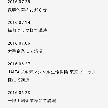
2016.07.25
夏季休業のお知らせ
2016.07.14
福邦クラブ様で講演
2016.07.06
大手企業にて講演
2016.06.27
JAIFAプルデンシャル生命保険 東京ブロック
様にて講演
2016.06.23
一部上場企業様にて講演