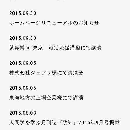
2015.09.30
ホームページリニューアルのお知らせ
2015.09.30
就職博 in 東京 就活応援講座にて講演
2015.09.05
株式会社ジェフサ様にて講演会
2015.09.05
東海地方の上場企業様にて講演
2015.08.03
人間学を学ぶ月刊誌『致知』2015年9月号掲載