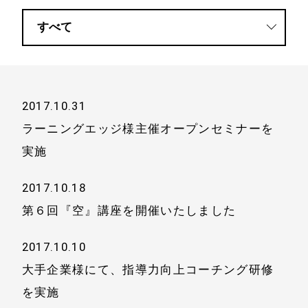
2017.10.31
ラーニングエッジ様主催オープンセミナーを
実施
2017.10.18
第６回『空』講座を開催いたしました
2017.10.10
大手企業様にて、指導力向上コーチング研修
を実施