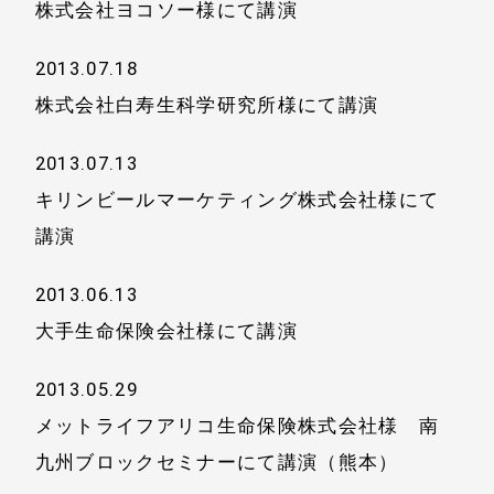
株式会社ヨコソー様にて講演
2013.07.18
株式会社白寿生科学研究所様にて講演
2013.07.13
キリンビールマーケティング株式会社様にて
講演
2013.06.13
大手生命保険会社様にて講演
2013.05.29
メットライフアリコ生命保険株式会社様 南
九州ブロックセミナーにて講演（熊本）