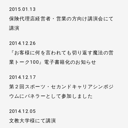
2015.01.13
保険代理店経営者・営業の方向け講演会にて
講演
2014.12.26
『お客様に何を言われても切り返す魔法の営
業トーク100』電子書籍化のお知らせ
2014.12.17
第２回スポーツ・セカンドキャリアシンポジ
ウムにパネラーとして参加しました
2014.12.05
文教大学様にて講演