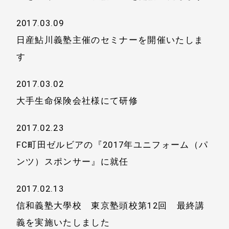
2017.03.09
日産鮎川義塾主催のセミナーを開催いたしま
す
2017.03.02
大手生命保険会社様にて研修
2017.02.23
FC町田ゼルビアの『2017年ユニフォーム（パ
ンツ）スポンサー』に就任
2017.02.13
信和義塾大學校 東京塾頭校第12回 最終講
義を実施いたしました