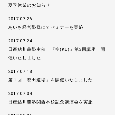
夏季休業のお知らせ
2017.07.26
あいち経営塾様にてセミナーを実施
2017.07.24
日産鮎川義塾主催 『空(KU)』第3回講座 開
催いたしました
2017.07.18
第１回「都田道場」を開催いたしました
2017.07.04
日産鮎川義塾関西本校記念講演会を実施