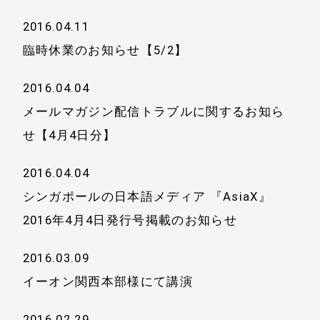
2016.04.11
臨時休業のお知らせ【5/2】
2016.04.04
メールマガジン配信トラブルに関するお知ら
せ【4月4日分】
2016.04.04
シンガポールの日本語メディア 『AsiaX』
2016年4月4日発行号掲載のお知らせ
2016.03.09
イーオン関西本部様にて講演
2016.02.29