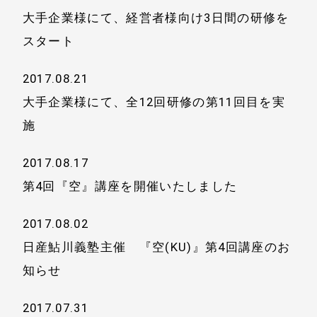
大手企業様にて、経営者様向け3日間の研修を
スタート
2017.08.21
大手企業様にて、全12回研修の第11回目を実
施
2017.08.17
第4回『空』講座を開催いたしました
2017.08.02
日産鮎川義塾主催 『空(KU)』第4回講座のお
知らせ
2017.07.31