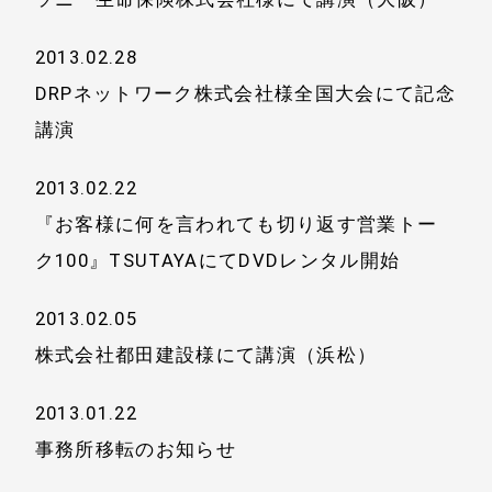
2013.02.28
DRPネットワーク株式会社様全国大会にて記念
講演
2013.02.22
『お客様に何を言われても切り返す営業トー
ク100』TSUTAYAにてDVDレンタル開始
2013.02.05
株式会社都田建設様にて講演（浜松）
2013.01.22
事務所移転のお知らせ