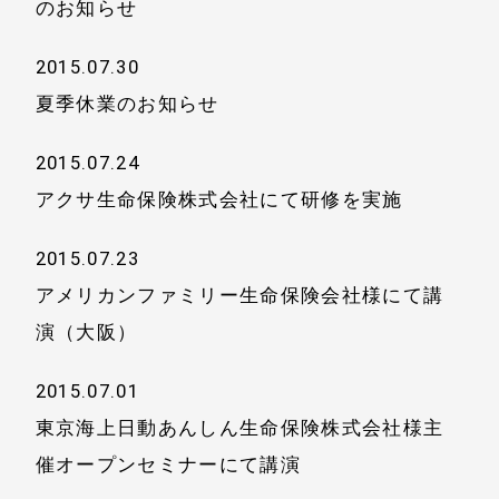
のお知らせ
2015.07.30
夏季休業のお知らせ
2015.07.24
アクサ生命保険株式会社にて研修を実施
2015.07.23
アメリカンファミリー生命保険会社様にて講
演（大阪）
2015.07.01
東京海上日動あんしん生命保険株式会社様主
催オープンセミナーにて講演