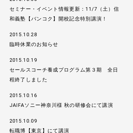
セミナー・イベント情報更新：11/7（土）信
和義塾【バンコク】開校記念特別講演！
2015.10.28
臨時休業のお知らせ
2015.10.19
セールスコーチ養成プログラム第３期 全日
程終了しました
2015.10.16
JAIFAソニー神奈川様 秋の研修会にて講演
2015.10.09
転職博【東京】にて講演