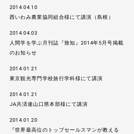
2014.04.10
西いわみ農業協同組合様にて講演（島根）
2014.04.03
人間学を学ぶ月刊誌『致知』2014年5月号掲載
のお知らせ
2014.01.21
東京観光専門学校旅行学科様にて講演
2014.01.21
JA共済連山口県本部様にて講演
2014.01.20
『世界最高位のトップセールスマンが教える