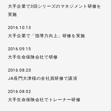
大手企業で3回シリーズのマネジメント研修を
実施
2016.10.13
大手企業で「指導力向上」研修を実施
2016.09.15
大手生命保険会社で研修
2016.08.20
JA長門大津様の全社員研修で講演
2016.08.02
大手生命保険会社でトレーナー研修