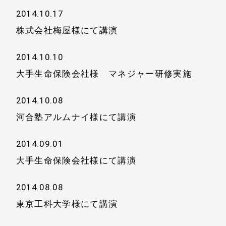
2014.10.17
株式会社梅屋様にて講演
2014.10.10
大手生命保険会社様 マネジャー研修実施
2014.10.08
河合塾アルムナイ様にて講演
2014.09.01
大手生命保険会社様にて講演
2014.08.08
東京工科大学様にて講演