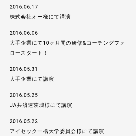
2016.06.17
株式会社オー様にて講演
2016.06.06
大手企業にて10ヶ月間の研修&コーチングフォ
ロースタート！
2016.05.31
大手企業にて講演
2016.05.25
JA共済連茨城様にて講演
2016.05.22
アイセック一橋大学委員会様にて講演