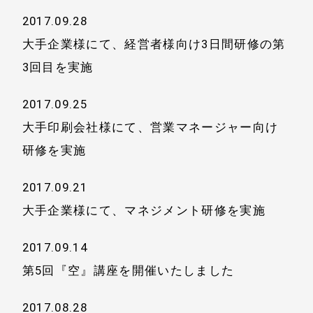
2017.09.28
大手企業様にて、経営者様向け3日間研修の第
3回目を実施
2017.09.25
大手印刷会社様にて、営業マネージャー向け
研修を実施
2017.09.21
大手企業様にて、マネジメント研修を実施
2017.09.14
第5回『空』講座を開催いたしました
2017.08.28