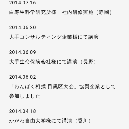
2014.07.16
白寿生科学研究所様 社内研修実施（静岡）
2014.06.20
大手コンサルティング企業様にて講演
2014.06.09
大手生命保険会社様にて講演（長野）
2014.06.02
「わんぱく相撲 目黒区大会」協賛企業として
参加しました
2014.04.18
かがわ自由大学様にて講演（香川）