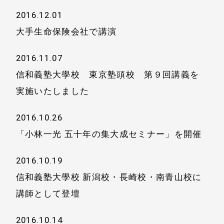
2016.12.01
大手生命保険会社で講演
2016.11.07
信和義塾大學校 東京塾頭校 第９回講義を
実施いたしました
2016.10.26
「小林一光 五十年の集大成セミナー」を開催
2016.10.19
信和義塾大學校 新潟校・長崎校・南青山校に
講師として登壇
2016.10.14