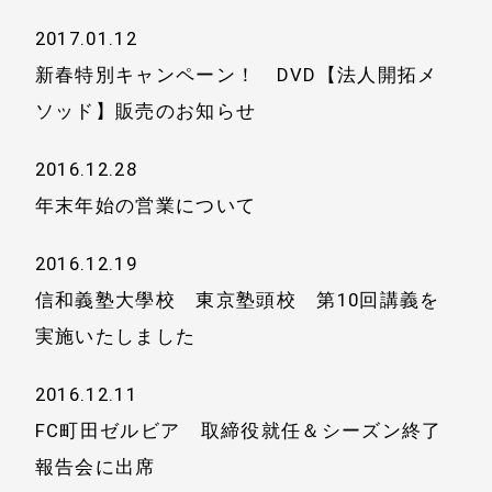
2017.01.12
新春特別キャンペーン！ DVD【法人開拓メ
ソッド】販売のお知らせ
2016.12.28
年末年始の営業について
2016.12.19
信和義塾大學校 東京塾頭校 第10回講義を
実施いたしました
2016.12.11
FC町田ゼルビア 取締役就任＆シーズン終了
報告会に出席