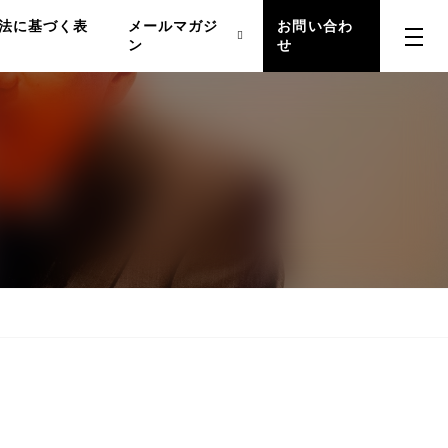
法に基づく表
メールマガジ
お問い合わ
ン
せ