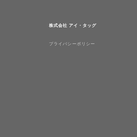
株式会社 アイ・タッグ
プライバシーポリシー