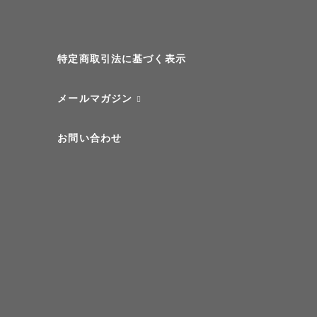
特定商取引法に基づく表示
メールマガジン
お問い合わせ