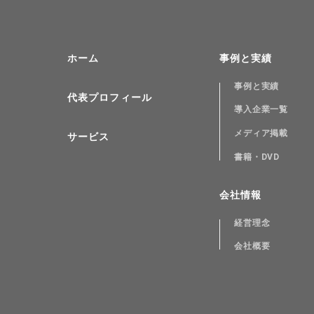
ホーム
事例と実績
事例と実績
代表プロフィール
導入企業一覧
メディア掲載
サービス
書籍・DVD
会社情報
経営理念
会社概要