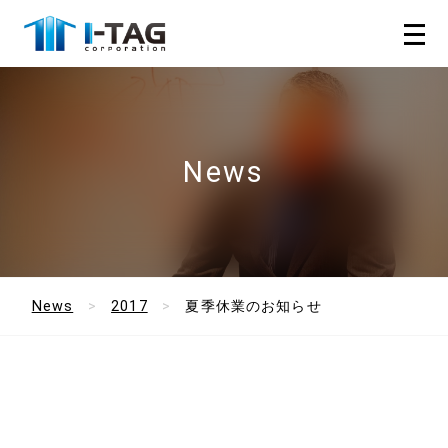
News
News
2017
夏季休業のお知らせ