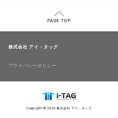
PAGE TOP
株式会社 アイ・タッグ
プライバシーポリシー
Copyright © 2026 株式会社 アイ・タッグ