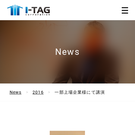
News
News
2016
一部上場企業様にて講演