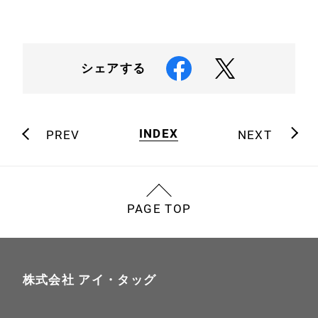
お問い合わせ
メディア掲載
書籍・DVD
シェアする
INDEX
PREV
NEXT
PAGE TOP
株式会社 アイ・タッグ