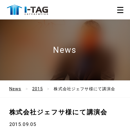
News
News
2015
株式会社ジェフサ様にて講演会
株式会社ジェフサ様にて講演会
2015.09.05