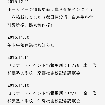
2015.12.01
ホームページ情報更新：導入企業インタビュ
ーを掲載しました（都田建設様、白寿生科学
研究所様、協同制作様）
2015.11.30
年末年始休業のお知らせ
2015.11.11
セミナー・イベント情報更新：11/28（土）信
和義塾大學校 京都校開校記念講演会
2015.11.10
セミナー・イベント情報更新：12/11（金）信
和義塾大學校 沖縄校開校記念講演会