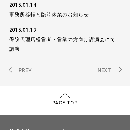
2015.01.14
事務所移転と臨時休業のお知らせ
2015.01.13
保険代理店経営者・営業の方向け講演会にて
講演
PREV
NEXT
PAGE TOP