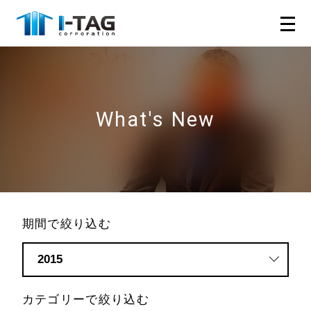
What's New
期間で絞り込む
カテゴリーで絞り込む