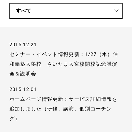
2015.12.21
セミナー・イベント情報更新：1/27（水）信
和義塾大學校 さいたま大宮校開校記念講演
会＆説明会
2015.12.01
ホームページ情報更新：サービス詳細情報を
追加しました（研修、講演、個別コーチン
グ）