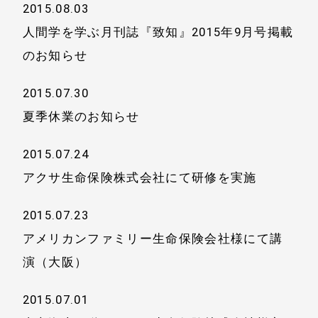
導入企業一覧
2015.08.03
お問い合わせ
人間学を学ぶ月刊誌『致知』2015年9月号掲載
メディア掲載
のお知らせ
書籍・DVD
2015.07.30
夏季休業のお知らせ
2015.07.24
アクサ生命保険株式会社にて研修を実施
2015.07.23
アメリカンファミリー生命保険会社様にて講
演（大阪）
2015.07.01