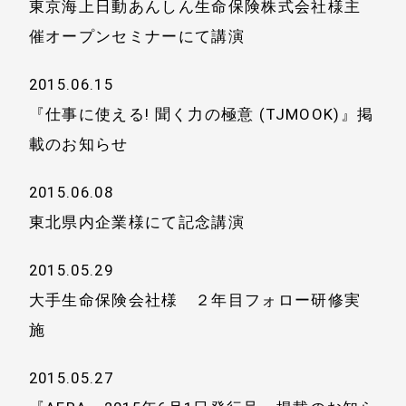
東京海上日動あんしん生命保険株式会社様主
催オープンセミナーにて講演
2015.06.15
『仕事に使える! 聞く力の極意 (TJMOOK)』掲
載のお知らせ
2015.06.08
東北県内企業様にて記念講演
2015.05.29
大手生命保険会社様 ２年目フォロー研修実
施
2015.05.27