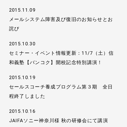
2015.11.09
メールシステム障害及び復旧のお知らせとお
詫び
2015.10.30
セミナー・イベント情報更新：11/7（土）信
和義塾【バンコク】開校記念特別講演！
2015.10.19
セールスコーチ養成プログラム第３期 全日
程終了しました
2015.10.16
JAIFAソニー神奈川様 秋の研修会にて講演