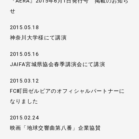
『AERA』2015年6月1日発行号 掲載のお知ら
せ
2015.05.18
神奈川大学様にて講演
2015.05.16
JAIFA宮城県協会春季講演会にて講演
2015.03.12
FC町田ゼルビアのオフィシャルパートナーに
なりました
2015.02.24
映画「地球交響曲第八番」企業協賛