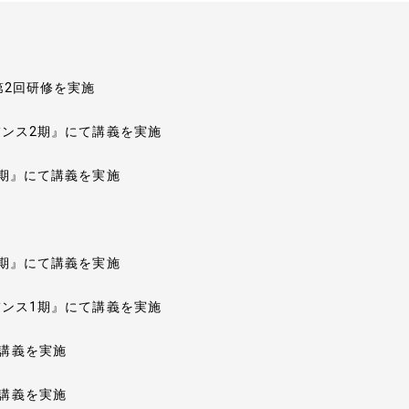
第2回研修を実施
バンス2期』にて講義を実施
3期』にて講義を実施
3期』にて講義を実施
バンス1期』にて講義を実施
講義を実施
講義を実施