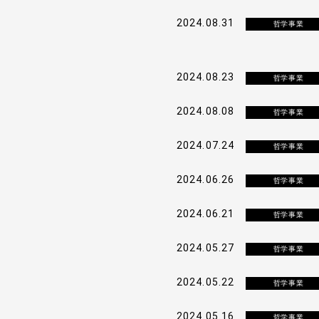
2024.08.31
哲学事業
2024.08.23
哲学事業
2024.08.08
哲学事業
2024.07.24
哲学事業
2024.06.26
哲学事業
2024.06.21
哲学事業
ホーム
2024.05.27
哲学事業
代表プロフィール
2024.05.22
哲学事業
2024.05.16
哲学事業