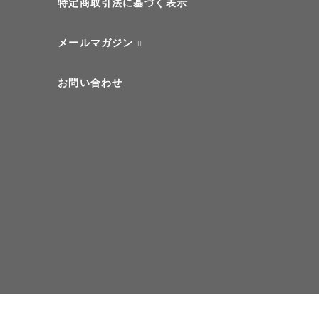
特定商取引法に基づく表示
メールマガジン
お問い合わせ