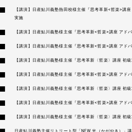
【講演】日産鮎川義塾熱田校様主催『思考革新<哲楽>講座
実施
【講演】日産鮎川義塾様主催『思考革新<哲楽>講座 アド
【講演】日産鮎川義塾様主催『思考革新<哲楽>講座 アド
【講演】日産鮎川義塾様主催『思考革新〈哲楽〉講座 初級
【講演】日産鮎川義塾様主催『思考革新<哲楽>講座 アド
【講演】日産鮎川義塾様主催『思考革新〈哲楽〉講座 初級
会社情報
【講演】日産鮎川義塾様主催『思考革新<哲楽>講座 アド
経営理念
【講演】日産鮎川義塾様主催『思考革新〈哲楽〉講座 初級
会社概要
日産鮎川義塾主催リトリート型「NEW 光（かがやき）」講