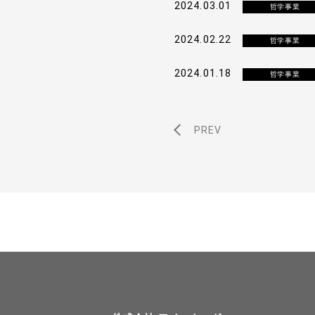
2024.03.01
哲学事業
2024.02.22
哲学事業
2024.01.18
哲学事業
PREV