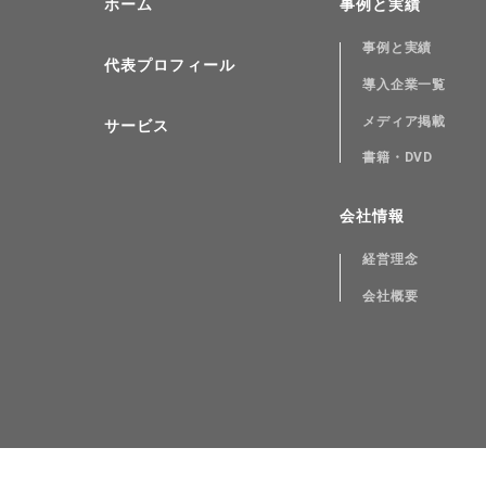
ホーム
事例と実績
事例と実績
代表プロフィール
導入企業一覧
メディア掲載
サービス
書籍・DVD
会社情報
経営理念
会社概要