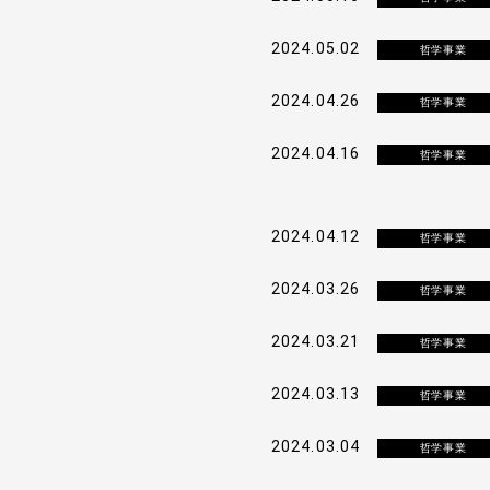
サービス
2024.05.02
哲学事業
事例と実績
2024.04.26
哲学事業
事例と実績
2024.04.16
哲学事業
導入企業一覧
メディア掲載
2024.04.12
哲学事業
書籍・DVD
2024.03.26
哲学事業
2024.03.21
哲学事業
2024.03.13
哲学事業
2024.03.04
哲学事業