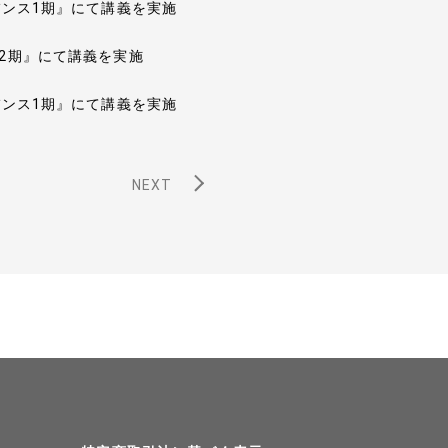
バンス1期』にて講義を実施
2期』にて講義を実施
バンス1期』にて講義を実施
NEXT