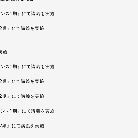
示
バンス1期』にて講義を実施
2期』にて講義を実施
実施
バンス1期』にて講義を実施
2期』にて講義を実施
2期』にて講義を実施
バンス1期』にて講義を実施
2期』にて講義を実施