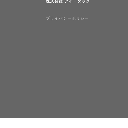
株式会社 アイ・タッグ
プライバシーポリシー