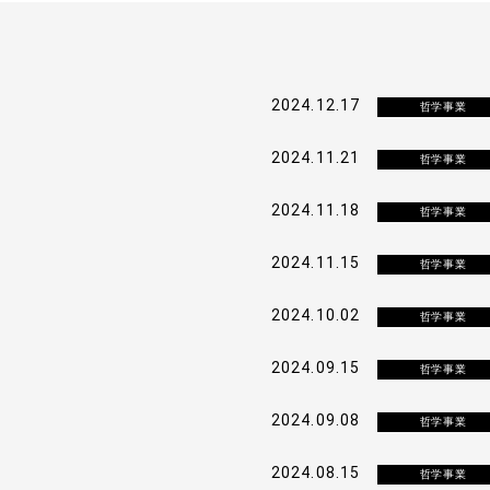
2024.12.17
哲学事業
2024.11.21
哲学事業
2024.11.18
哲学事業
2024.11.15
哲学事業
2024.10.02
哲学事業
2024.09.15
哲学事業
2024.09.08
哲学事業
2024.08.15
哲学事業