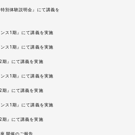
 特別体験説明会』にて講義を
バンス1期』にて講義を実施
バンス1期』にて講義を実施
2期』にて講義を実施
バンス1期』にて講義を実施
2期』にて講義を実施
バンス1期』にて講義を実施
2期』にて講義を実施
座 開催のご報告