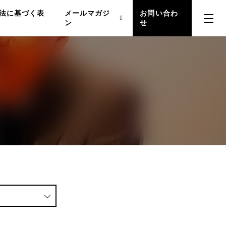
法に基づく表
メールマガジ
お問い合わ
ン
せ