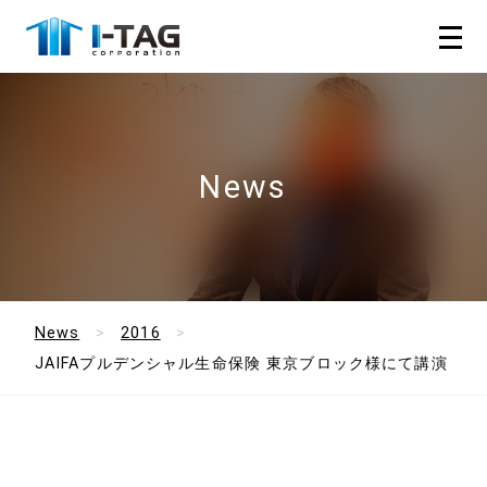
News
News
2016
JAIFAプルデンシャル生命保険 東京ブロック様にて講演