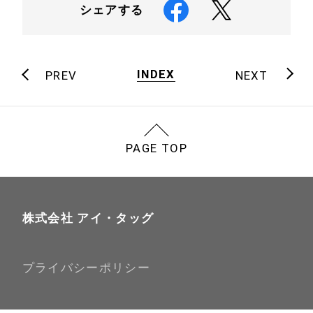
シェアする
INDEX
PREV
NEXT
PAGE TOP
株式会社 アイ・タッグ
プライバシーポリシー