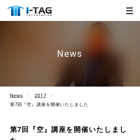
News
News
2017
第7回『空』講座を開催いたしました
第7回『空』講座を開催いたしまし