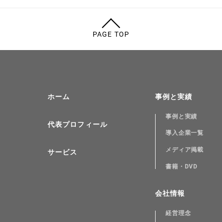
PAGE TOP
ホーム
事例と実績
事例と実績
代表プロフィール
導入企業一覧
メディア掲載
サービス
書籍・DVD
会社情報
経営理念