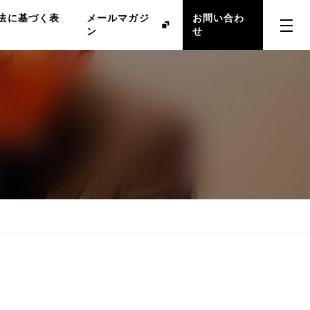
法に基づく表
メールマガジ
お問い合わ
ン
せ