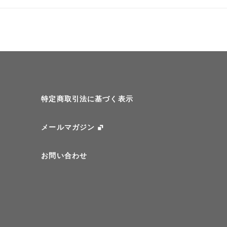
特定商取引法に基づく表示
メールマガジン
お問い合わせ