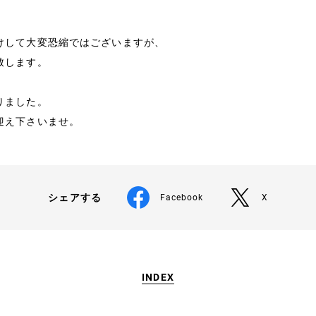
お問い合わせ
けして大変恐縮ではございますが、
致します。
りました。
迎え下さいませ。
シェアする
Facebook
X
INDEX