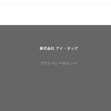
株式会社 アイ・タッグ
プライバシーポリシー