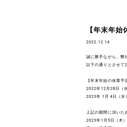
【年末年始
2022.12.14
ホーム
誠に勝手ながら、弊
以下の通りとさせて
代表プロフィール
【年末年始の休業予
2022年12月28日
サービス
2023年 1月 4日（
上記の期間に頂いた
事例と実績
2023年1月5日（