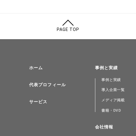
PAGE TOP
ホーム
事例と実績
事例と実績
代表プロフィール
導入企業一覧
メディア掲載
サービス
書籍・DVD
会社情報