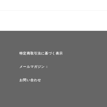
特定商取引法に基づく表示
メールマガジン
お問い合わせ