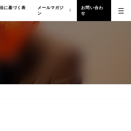
法に基づく表
メールマガジ
お問い合わ
ン
せ