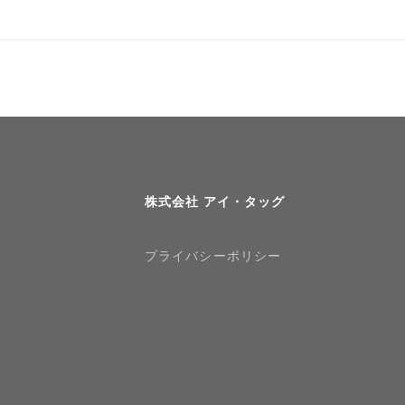
株式会社 アイ・タッグ
プライバシーポリシー