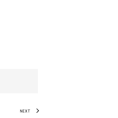
示
NEXT