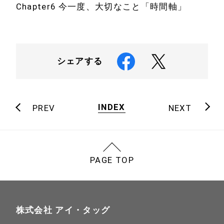
Chapter6 今一度、大切なこと「時間軸」
シェアする
INDEX
PREV
NEXT
PAGE TOP
株式会社 アイ・タッグ