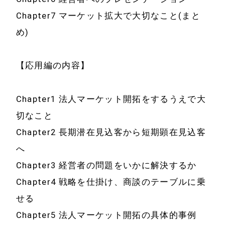
Chapter7 マーケット拡大で大切なこと(まと
め)
【応用編の内容】
Chapter1 法人マーケット開拓をするうえで大
切なこと
Chapter2 長期潜在見込客から短期顕在見込客
へ
Chapter3 経営者の問題をいかに解決するか
Chapter4 戦略を仕掛け、商談のテーブルに乗
せる
Chapter5 法人マーケット開拓の具体的事例