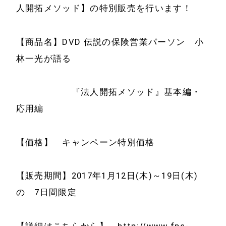
人開拓メソッド】の特別販売を行います！
【商品名】DVD 伝説の保険営業パーソン 小
林一光が語る
『法人開拓メソッド』基本編・
応用編
【価格】 キャンペーン特別価格
【販売期間】2017年1月12日(木)～19日(木)
の 7日間限定
【詳細はこちらから】 http://www.fps-