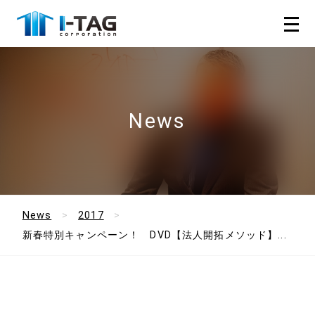
News
News
2017
新春特別キャンペーン！ DVD【法人開拓メソッド】...