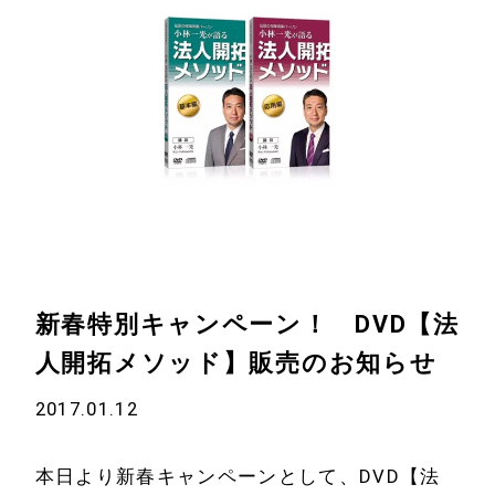
新春特別キャンペーン！ DVD【法
人開拓メソッド】販売のお知らせ
2017.01.12
本日より新春キャンペーンとして、DVD【法