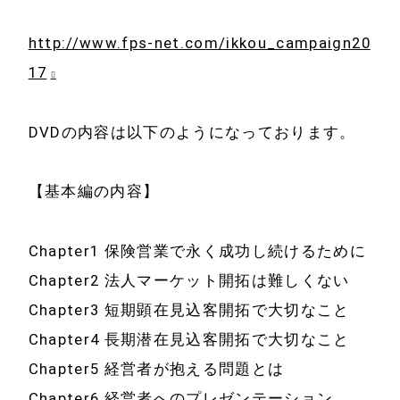
お問い合わせ
メディア掲載
http://www.fps-net.com/ikkou_campaign20
書籍・DVD
17
DVDの内容は以下のようになっております。
【基本編の内容】
Chapter1 保険営業で永く成功し続けるために
Chapter2 法人マーケット開拓は難しくない
Chapter3 短期顕在見込客開拓で大切なこと
Chapter4 長期潜在見込客開拓で大切なこと
Chapter5 経営者が抱える問題とは
Chapter6 経営者へのプレゼンテーション