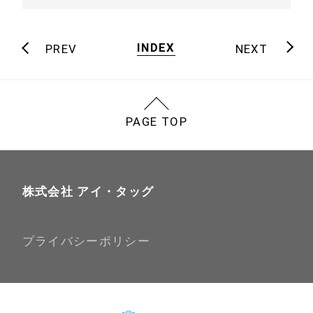
INDEX
PREV
NEXT
PAGE TOP
株式会社 アイ・タッグ
プライバシーポリシー