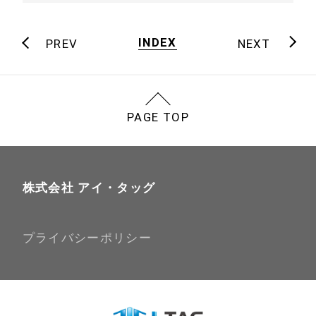
INDEX
PREV
NEXT
PAGE TOP
株式会社 アイ・タッグ
プライバシーポリシー