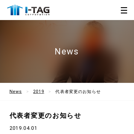
News
News
2019
代表者変更のお知らせ
代表者変更のお知らせ
2019.04.01