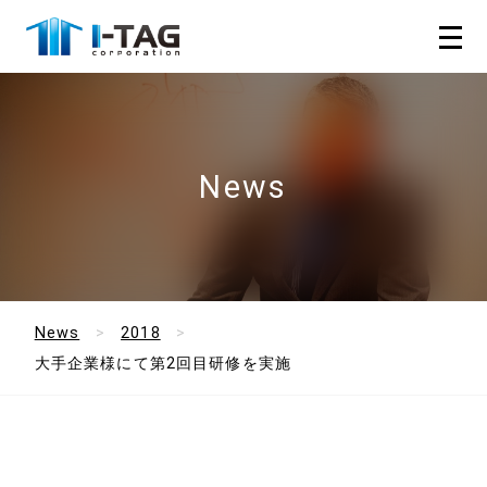
News
News
2018
大手企業様にて第2回目研修を実施