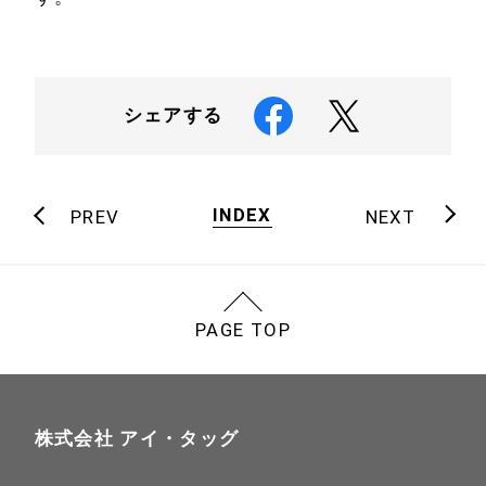
シェアする
INDEX
PREV
NEXT
PAGE TOP
株式会社 アイ・タッグ