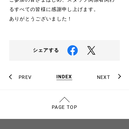
るすべての皆様に感謝申し上げます。
ありがとうございました！
シェアする
INDEX
PREV
NEXT
PAGE TOP