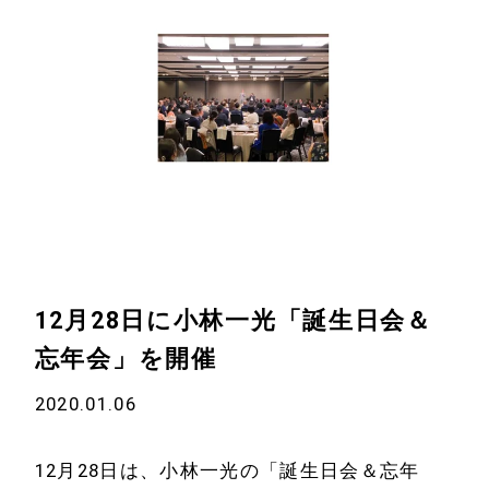
12月28日に小林一光「誕生日会＆
忘年会」を開催
2020.01.06
12月28日は、小林一光の「誕生日会＆忘年