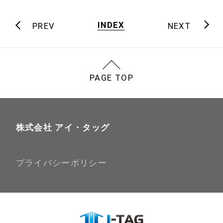
INDEX
PREV
NEXT
PAGE TOP
株式会社 アイ・タッグ
プライバシーポリシー