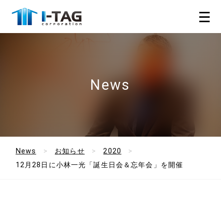
News
News
お知らせ
2020
12月28日に小林一光「誕生日会＆忘年会」を開催