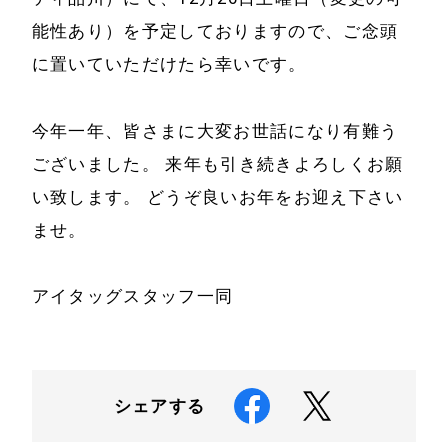
能性あり）を予定しておりますので、ご念頭
に置いていただけたら幸いです。
今年一年、皆さまに大変お世話になり有難う
ございました。 来年も引き続きよろしくお願
い致します。 どうぞ良いお年をお迎え下さい
ませ。
アイタッグスタッフ一同
シェアする