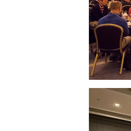
書籍・DVD