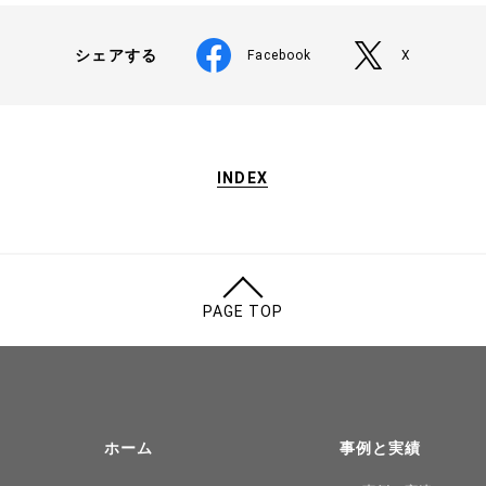
シェアする
Facebook
X
INDEX
PAGE TOP
ホーム
事例と実績