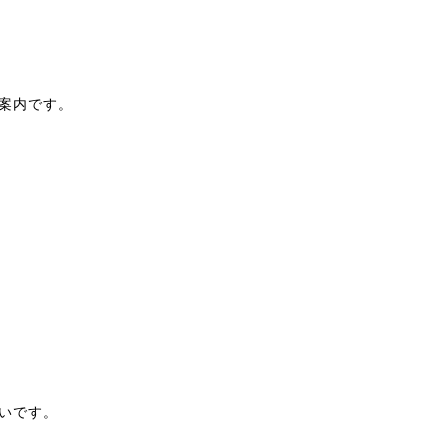
案内です。
いです。