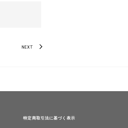
NEXT
特定商取引法に基づく表示