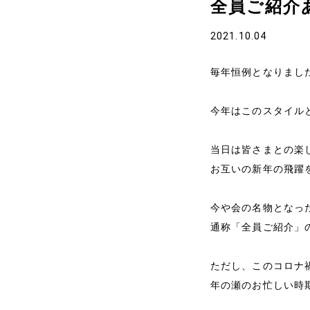
全員ご紹介
2021.10.04
毎年恒例となりまし
今年はこのスタイル
当日は皆さまとの楽
お互いの新年の飛躍
今や会の名物となっ
通称「全員ご紹介」
ただし、このコロナ
年の瀬のお忙しい時