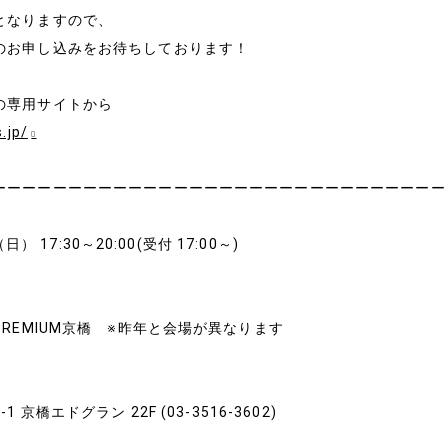
となりますので、
のお申し込みをお待ちしております！
の専用サイトから
.jp/
ーーーーーーーーーーーーーーーーーーーーーーーーーーーーーー
（日） 17:30～20:00(受付 17:00～)
PREMIUM京橋 ※昨年と会場が異なります
 京橋エドグラン 22F (03-3516-3602)