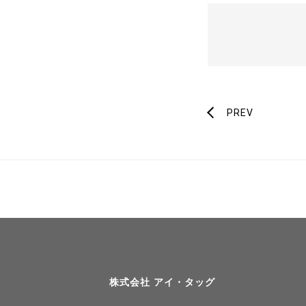
PREV
株式会社 アイ・タッグ