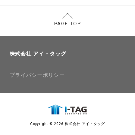
PAGE TOP
株式会社 アイ・タッグ
プライバシーポリシー
Copyright © 2026 株式会社 アイ・タッグ