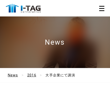
News
News
2016
大手企業にて講演