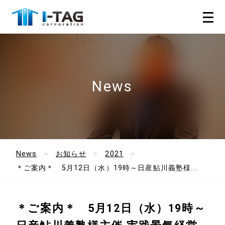
News
News
お知らせ
2021
＊ご案内＊ 5月12日（水）19時～日産鮎川義塾様...
＊ご案内＊ 5月12日（水）19時～