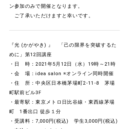
ン参加のみで開催となります。
ご了承いただけますと幸いです。
『光 (かがやき) 』 「己の限界を突破するた
めに」第12回講座
・日 時：2021年5月12日（水）19時～21時
・会 場：idea salon ※オンライン同時開催
・住 所：中央区日本橋茅場町2-11-8 茅場
町駅前ビル3F
・最寄駅：東京メトロ日比谷線・東西線茅場
町 1番出口 徒歩１分
・受講料：7,000円(税込) 学生3,000円(税込)