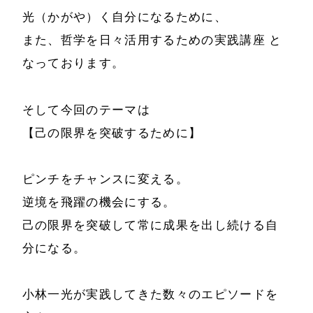
光（かがや）く自分になるために、
また、哲学を日々活用するための実践講座 と
なっております。
そして今回のテーマは
【己の限界を突破するために】
ピンチをチャンスに変える。
逆境を飛躍の機会にする。
己の限界を突破して常に成果を出し続ける自
分になる。
小林一光が実践してきた数々のエピソードを