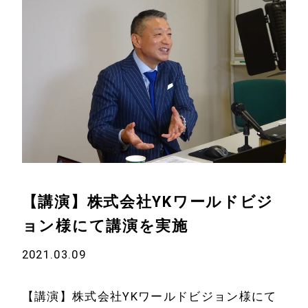
【講演】株式会社YKワールドビジ
ョン様にて講演を実施
2021.03.09
【講演】株式会社YKワールドビジョン様にて