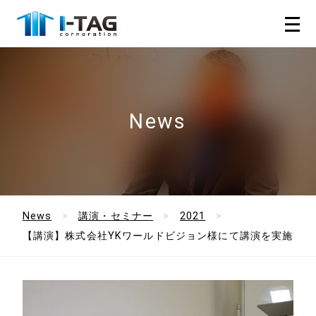
News
News
講演・セミナー
2021
【講演】株式会社YKワールドビジョン様にて講演を実施