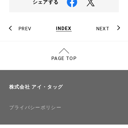
シェアする
INDEX
PREV
NEXT
PAGE TOP
株式会社 アイ・タッグ
プライバシーポリシー