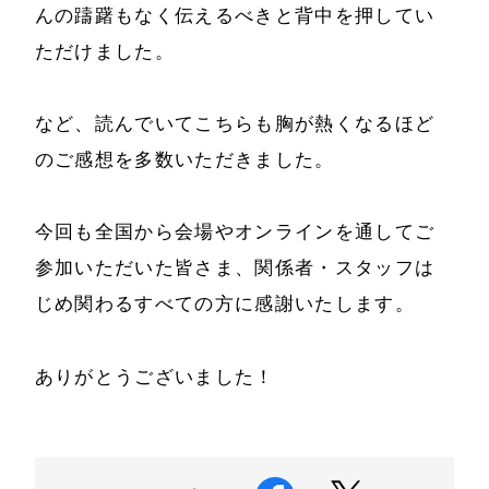
んの躊躇もなく伝えるべきと背中を押してい
ただけました。
など、読んでいてこちらも胸が熱くなるほど
のご感想を多数いただきました。
今回も全国から会場やオンラインを通してご
参加いただいた皆さま、関係者・スタッフは
じめ関わるすべての方に感謝いたします。
ありがとうございました！