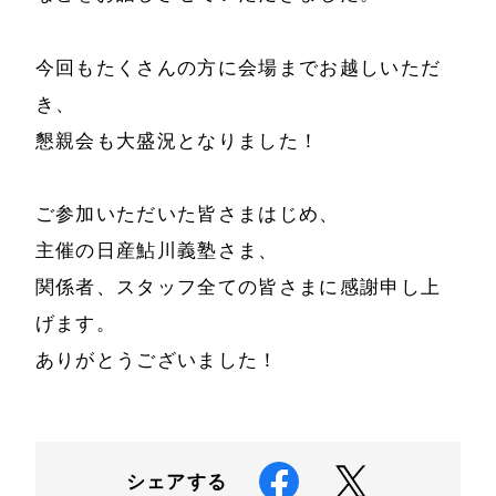
書籍・DVD
今回もたくさんの方に会場までお越しいただ
き、
懇親会も大盛況となりました！
ご参加いただいた皆さまはじめ、
主催の日産鮎川義塾さま、
関係者、スタッフ全ての皆さまに感謝申し上
げます。
ありがとうございました！
シェアする