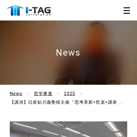
News
News
哲学事業
2025
【講演】日産鮎川義塾様主催『思考革新<哲楽>講座 ...