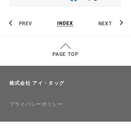
INDEX
PREV
NEXT
PAGE TOP
株式会社 アイ・タッグ
プライバシーポリシー