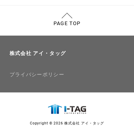
PAGE TOP
株式会社 アイ・タッグ
プライバシーポリシー
Copyright © 2026 株式会社 アイ・タッグ