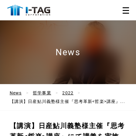
News
News
哲学事業
2022
【講演】日産鮎川義塾様主催『思考革新<哲楽>講座』...
【講演】日産鮎川義塾様主催『思考