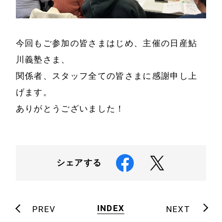
今回もご参加の皆さまはじめ、主催の日産鮎
川義塾さま、
関係者、スタッフ全ての皆さまに感謝申し上
げます。
ありがとうございました！
シェアする
INDEX
PREV
NEXT