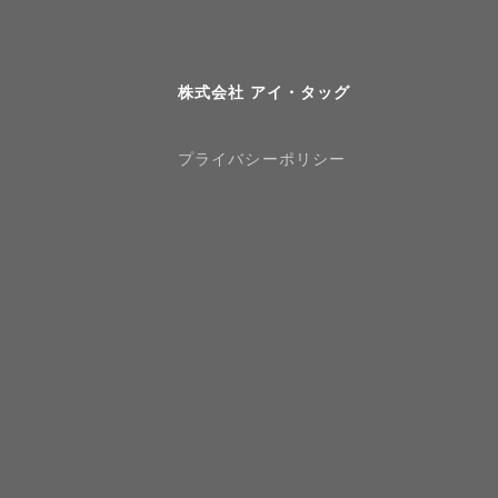
株式会社 アイ・タッグ
プライバシーポリシー