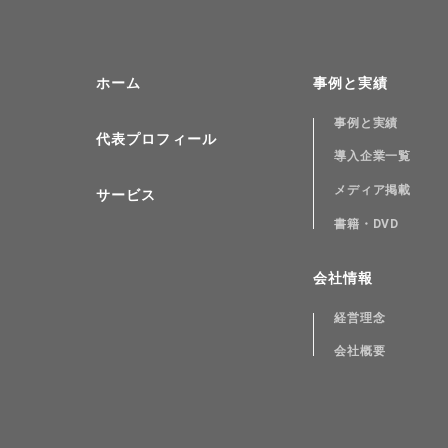
ホーム
事例と実績
事例と実績
代表プロフィール
導入企業一覧
メディア掲載
サービス
書籍・DVD
会社情報
経営理念
会社概要