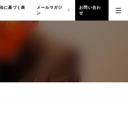
法に基づく表
メールマガジ
お問い合わ
ン
せ