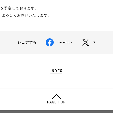
回を予定しております。
ぞよろしくお願いいたします。
シェアする
Facebook
X
INDEX
PAGE TOP