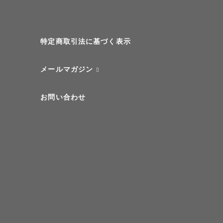
特定商取引法に基づく表示
メールマガジン
お問い合わせ