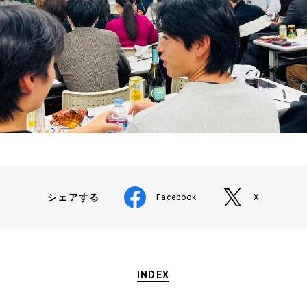
シェアする
Facebook
X
INDEX