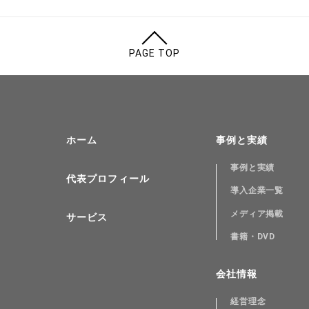
PAGE TOP
ホーム
事例と実績
事例と実績
代表プロフィール
導入企業一覧
メディア掲載
サービス
書籍・DVD
会社情報
経営理念