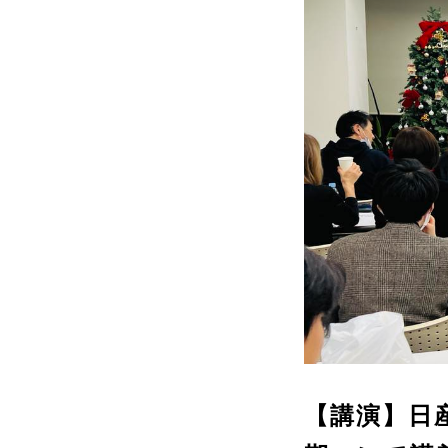
【講演】日