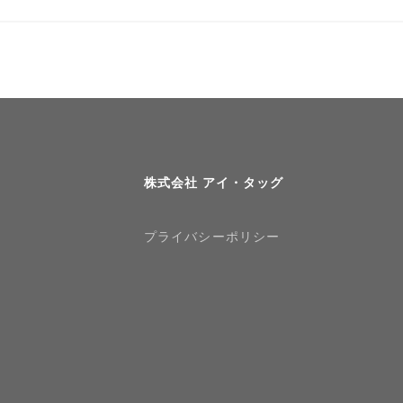
株式会社 アイ・タッグ
プライバシーポリシー