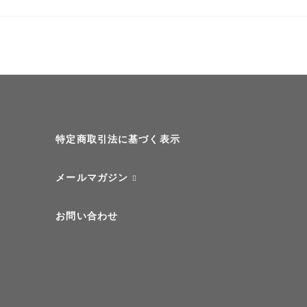
特定商取引法に基づく表示
メールマガジン
お問い合わせ