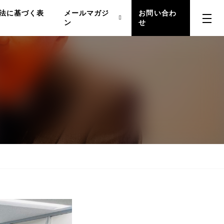
法に基づく表
メールマガジ
お問い合わ
ン
せ