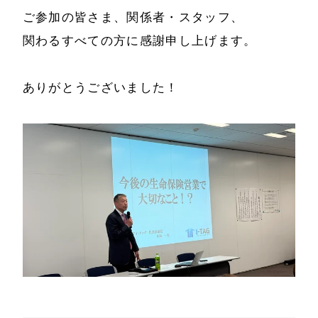
ご参加の皆さま、関係者・スタッフ、
書籍・DVD
関わるすべての方に感謝申し上げます。
ありがとうございました！