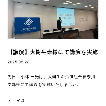
【講演】大樹生命様にて講演を実施
2025.05.28
先日、小林 一光は、大樹生命労働組合神奈川
支部様にて講義を実施いたしました。
テーマは