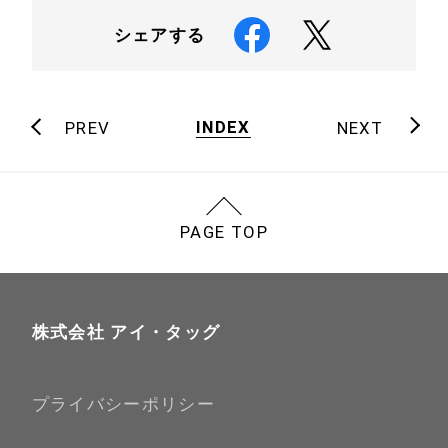
シェアする
INDEX
PREV
NEXT
PAGE TOP
株式会社 アイ・タッグ
プライバシーポリシー