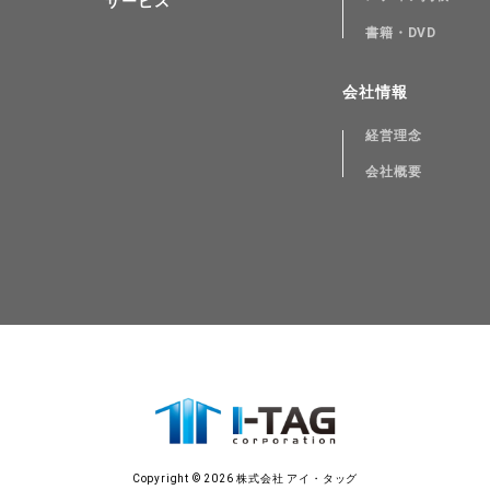
サービス
書籍・DVD
会社情報
経営理念
会社概要
Copyright © 2026 株式会社 アイ・タッグ