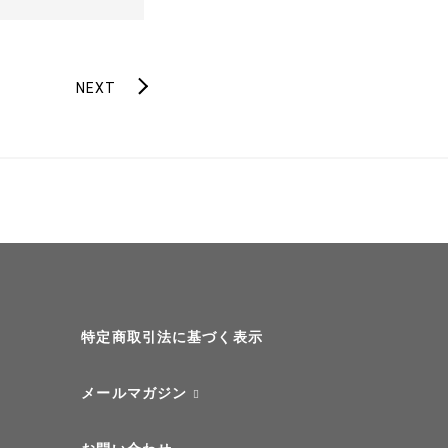
NEXT
特定商取引法に基づく表示
メールマガジン