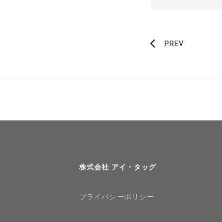
PREV
株式会社 アイ・タッグ
プライバシーポリシー