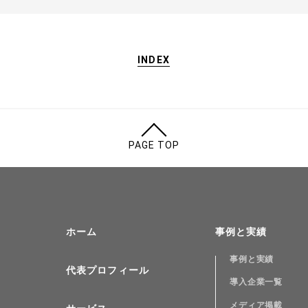
INDEX
PAGE TOP
ホーム
事例と実績
事例と実績
代表プロフィール
導入企業一覧
メディア掲載