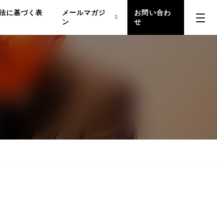
法に基づく表
メールマガジ
お問い合わ
ン
せ