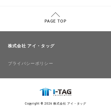
PAGE TOP
株式会社 アイ・タッグ
プライバシーポリシー
Copyright © 2026 株式会社 アイ・タッグ