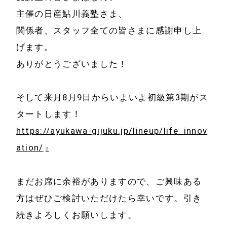
主催の日産鮎川義塾さま、
関係者、スタッフ全ての皆さまに感謝申し上
げます。
ありがとうございました！
そして来月8月9日からいよいよ初級第3期がス
タートします！
https://ayukawa-gijuku.jp/lineup/life_innov
ation/
まだお席に余裕がありますので、ご興味ある
方はぜひご検討いただけたら幸いです。引き
続きよろしくお願いします。