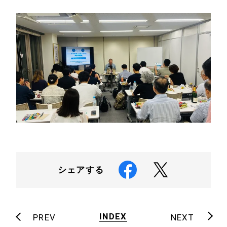
シェアする
INDEX
PREV
NEXT