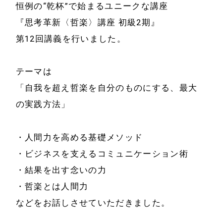
恒例の“乾杯”で始まるユニークな講座
『思考革新〈哲楽〉講座 初級2期』
第12回講義を行いました。
テーマは
「自我を超え哲楽を自分のものにする、最大
の実践方法」
・人間力を高める基礎メソッド
・ビジネスを支えるコミュニケーション術
・結果を出す念いの力
・哲楽とは人間力
などをお話しさせていただきました。