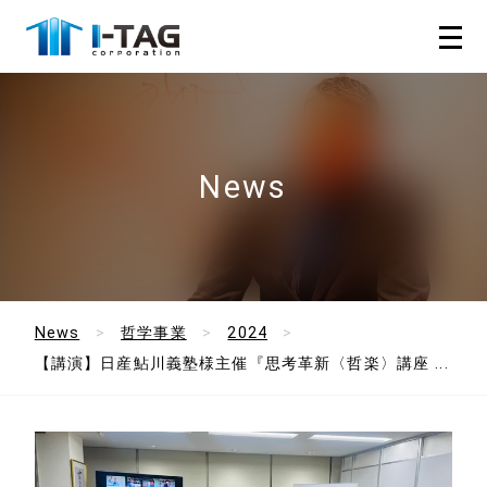
News
News
哲学事業
2024
【講演】日産鮎川義塾様主催『思考革新〈哲楽〉講座 ...