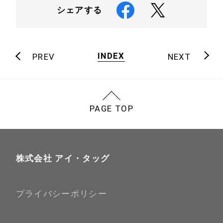
シェアする
INDEX
PREV
NEXT
PAGE TOP
株式会社 アイ・タッグ
プライバシーポリシー