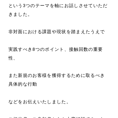
という3つのテーマを軸にお話しさせていただ
きました。
非対面における課題や現状を踏まえたうえで
実践すべき8つのポイント、接触回数の重要
性、
また新規のお客様を獲得するために取るべき
具体的な行動
ホーム
会社情報
などをお伝えいたしました。
経営理念
代表プロフィール
会社概要