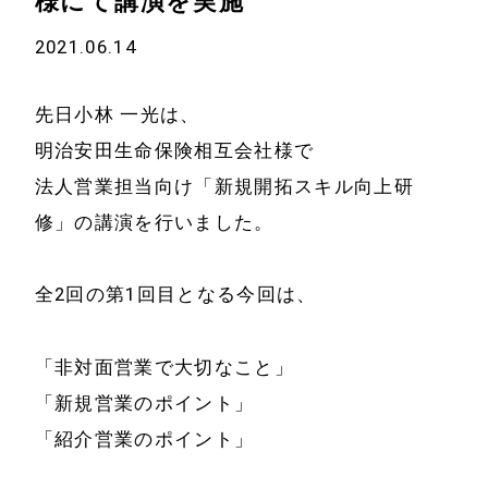
様にて講演を実施
2021.06.14
先日小林 一光は、
明治安田生命保険相互会社様で
法人営業担当向け「新規開拓スキル向上研
修」の講演を行いました。
全2回の第1回目となる今回は、
「非対面営業で大切なこと」
「新規営業のポイント」
「紹介営業のポイント」