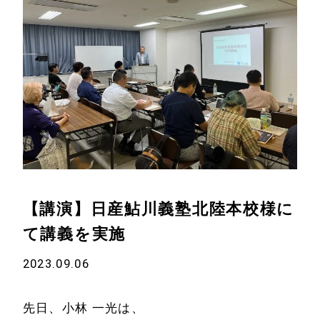
【講演】日産鮎川義塾北陸本校様に
て講義を実施
2023.09.06
先日、小林 一光は、