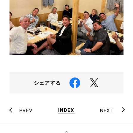
シェアする
INDEX
PREV
NEXT