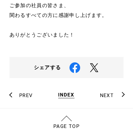
ご参加の社員の皆さま、
関わるすべての方に感謝申し上げます。
ありがとうございました！
シェアする
INDEX
PREV
NEXT
PAGE TOP