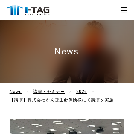
News
News
講演・セミナー
2026
【講演】株式会社かんぽ生命保険様にて講演を実施