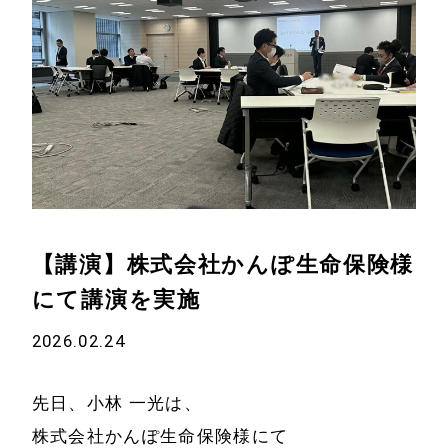
【講演】株式会社かんぽ生命保険様
にて講演を実施
2026.02.24
先日、小林 一光は、
株式会社かんぽ生命保険様にて