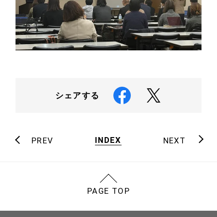
シェアする
INDEX
PREV
NEXT
PAGE TOP