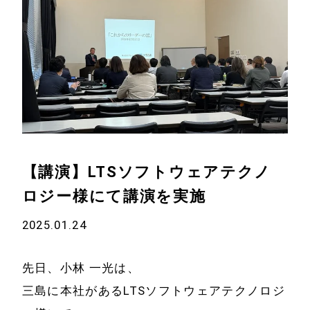
【講演】LTSソフトウェアテクノ
ロジー様にて講演を実施
2025.01.24
先日、小林 一光は、
三島に本社があるLTSソフトウェアテクノロジ