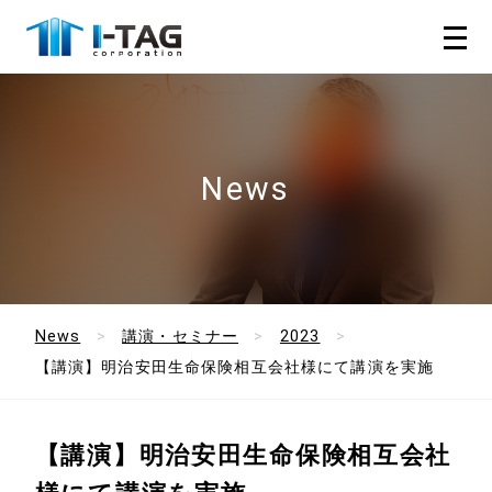
News
News
講演・セミナー
2023
【講演】明治安田生命保険相互会社様にて講演を実施
【講演】明治安田生命保険相互会社