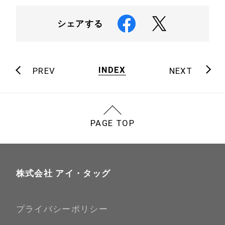
シェアする
INDEX
PREV
NEXT
PAGE TOP
株式会社 アイ・タッグ
プライバシーポリシー