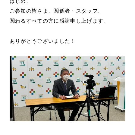
はじめ、
ご参加の皆さま、関係者・スタッフ、
書籍・DVD
関わるすべての方に感謝申し上げます。
ありがとうございました！