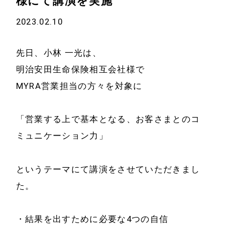
様にて講演を実施
2023.02.10
先日、小林 一光は、
明治安田生命保険相互会社様で
MYRA営業担当の方々を対象に
「営業する上で基本となる、お客さまとのコ
ミュニケーション力」
というテーマにて講演をさせていただきまし
た。
・結果を出すために必要な4つの自信