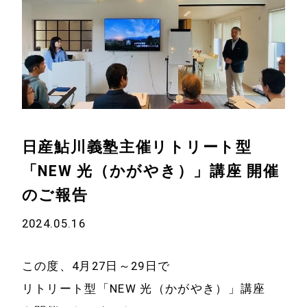
日産鮎川義塾主催リトリート型
「NEW 光（かがやき）」講座 開催
のご報告
2024.05.16
この度、4月27日～29日で
リトリート型「NEW 光（かがやき）」講座