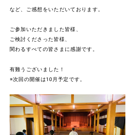
など、ご感想をいただいております。
ご参加いただきました皆様、
ご検討くださった皆様、
関わるすべての皆さまに感謝です。
有難うございました！
※次回の開催は10月予定です。