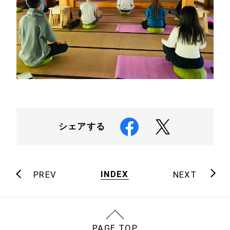
シェアする
INDEX
PREV
NEXT
PAGE TOP