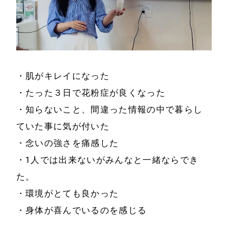
・肌がキレイになった
・たった３日で花粉症が良くなった
・知らないこと、間違った情報の中で暮らし
ていた事に気が付いた
・念いの強さを痛感した
・1人では出来ないがみんなと一緒ならでき
た。
・環境がとても良かった
・身体が喜んでいるのを感じる