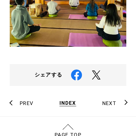
シェアする
INDEX
PREV
NEXT
PAGE TOP