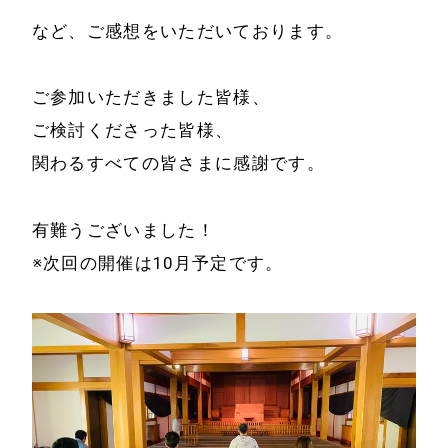
など、ご感想をいただいております。
ご参加いただきました皆様、
ご検討くださった皆様、
関わるすべての皆さまに感謝です。
有難うございました！
※次回の開催は10月予定です。