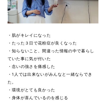
・肌がキレイになった
・たった３日で花粉症が良くなった
・知らないこと、間違った情報の中で暮らし
ていた事に気が付いた
・念いの強さを痛感した
・1人では出来ないがみんなと一緒ならでき
た。
・環境がとても良かった
・身体が喜んでいるのを感じる