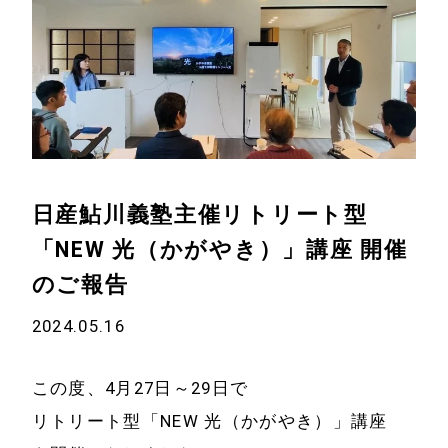
日産鮎川義塾主催リトリート型
「NEW 光（かがやき）」講座 開催
のご報告
2024.05.16
この度、4月27日～29日で
リトリート型「NEW 光（かがやき）」講座