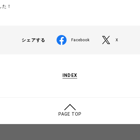
した！
シェアする
Facebook
X
INDEX
PAGE TOP