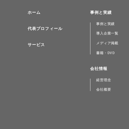
ホーム
事例と実績
事例と実績
代表プロフィール
導入企業一覧
メディア掲載
サービス
書籍・DVD
会社情報
経営理念
会社概要