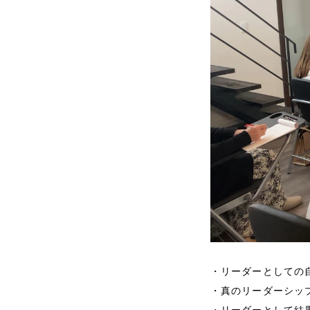
・リーダーとしての
・真のリーダーシッ