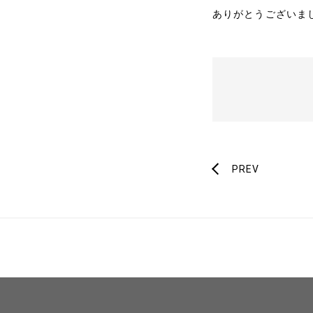
ありがとうございま
PREV