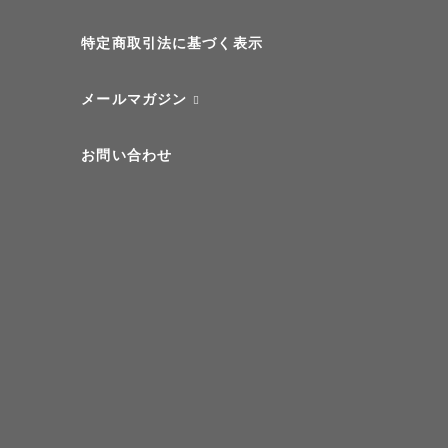
特定商取引法に基づく表示
メールマガジン
お問い合わせ