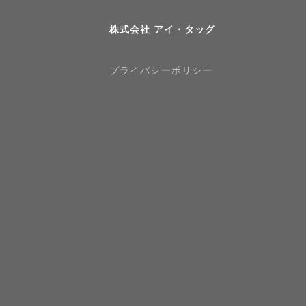
株式会社 アイ・タッグ
プライバシーポリシー