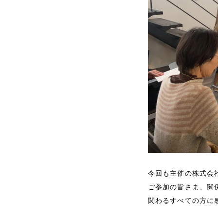
メディア掲載
書籍・DVD
今回も主催の株式会
ご参加の皆さま、関
関わるすべての方に