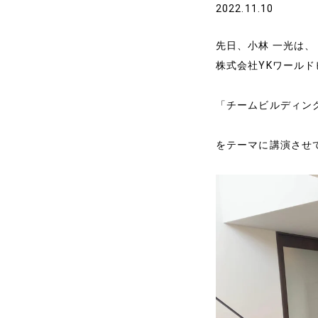
2022.11.10
先日、小林 一光は、
株式会社YKワール
「チームビルディン
をテーマに講演させ