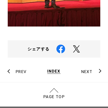
シェアする
INDEX
PREV
NEXT
PAGE TOP