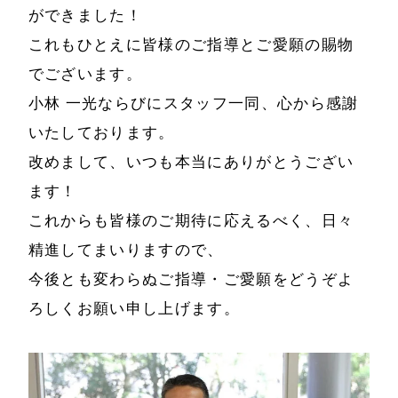
ができました！
これもひとえに皆様のご指導とご愛願の賜物
でございます。
小林 一光ならびにスタッフ一同、心から感謝
いたしております。
改めまして、いつも本当にありがとうござい
ます！
これからも皆様のご期待に応えるべく、日々
精進してまいりますので、
今後とも変わらぬご指導・ご愛願をどうぞよ
ろしくお願い申し上げます。
ホーム
会社情報