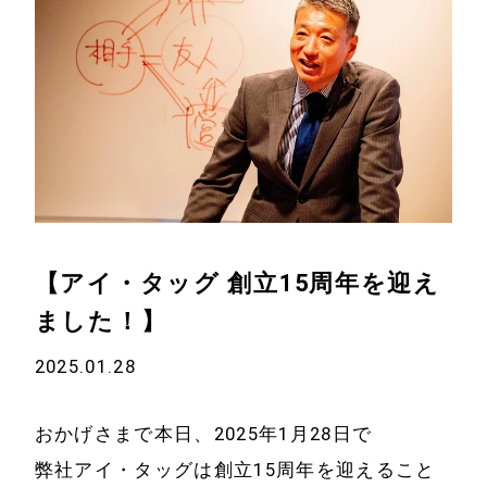
【アイ・タッグ 創立15周年を迎え
ました！】
2025.01.28
おかげさまで本日、2025年1月28日で
弊社アイ・タッグは創立15周年を迎えること