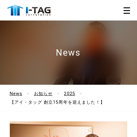
News
News
お知らせ
2025
【アイ・タッグ 創立15周年を迎えました！】