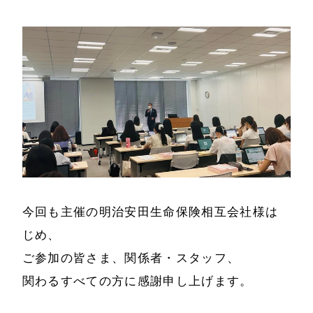
お問い合わせ
メディア掲載
書籍・DVD
今回も主催の明治安田生命保険相互会社様は
じめ、
ご参加の皆さま、関係者・スタッフ、
関わるすべての方に感謝申し上げます。