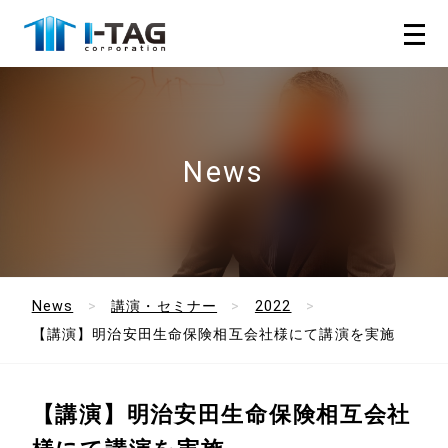
News
News
講演・セミナー
2022
【講演】明治安田生命保険相互会社様にて講演を実施
【講演】明治安田生命保険相互会社