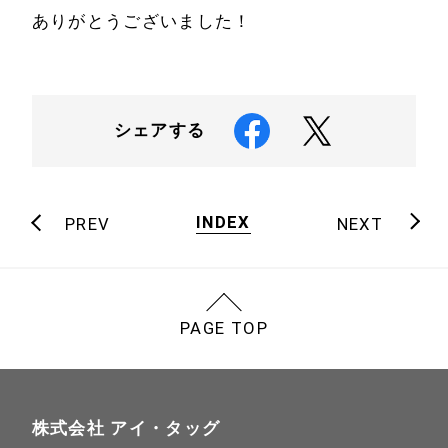
ありがとうございました！
シェアする
INDEX
PREV
NEXT
PAGE TOP
株式会社 アイ・タッグ