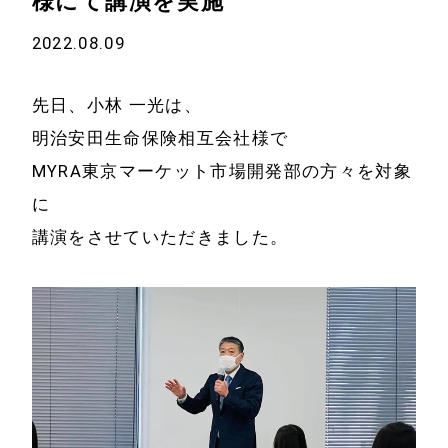
様にて講演を実施
2022.08.09
先日、小林 一光は、
明治安田生命保険相互会社様で
MYRA東京マーケット市場開発部の方々を対象
に
講演をさせていただきました。