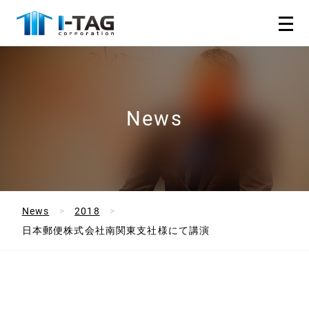
News
News
2018
日本郵便株式会社南関東支社様にて講演