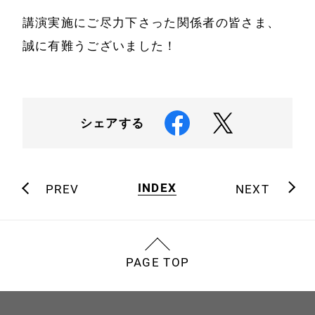
講演実施にご尽力下さった関係者の皆さま、
誠に有難うございました！
シェアする
INDEX
PREV
NEXT
PAGE TOP