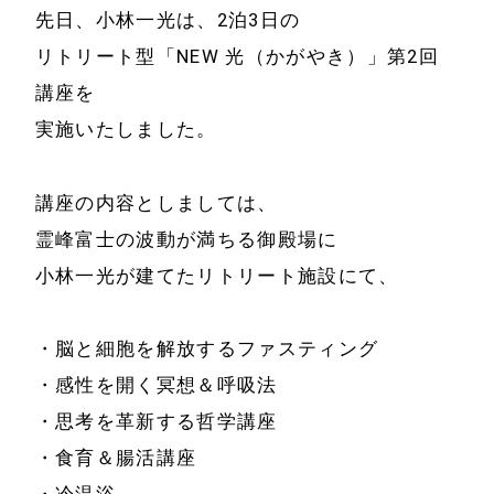
先日、小林一光は、2泊3日の
リトリート型「NEW 光（かがやき）」第2回
講座を
実施いたしました。
講座の内容としましては、
霊峰富士の波動が満ちる御殿場に
小林一光が建てたリトリート施設にて、
・脳と細胞を解放するファスティング
・感性を開く冥想＆呼吸法
・思考を革新する哲学講座
・食育＆腸活講座