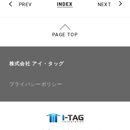
INDEX
PREV
NEXT
PAGE TOP
株式会社 アイ・タッグ
プライバシーポリシー