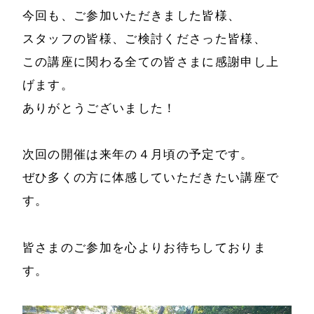
今回も、ご参加いただきました皆様、
スタッフの皆様、ご検討くださった皆様、
この講座に関わる全ての皆さまに感謝申し上
げます。
ありがとうございました！
次回の開催は来年の４月頃の予定です。
ぜひ多くの方に体感していただきたい講座で
す。
皆さまのご参加を心よりお待ちしておりま
す。