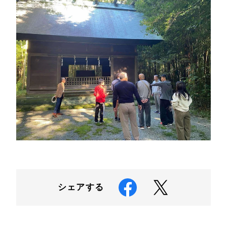
シェアする