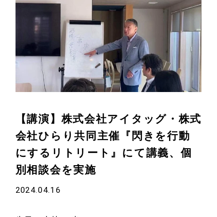
【講演】株式会社アイタッグ・株式
会社ひらり共同主催
『閃きを行動
にするリトリート』にて講義、個
別相談会を実施
2024.04.16