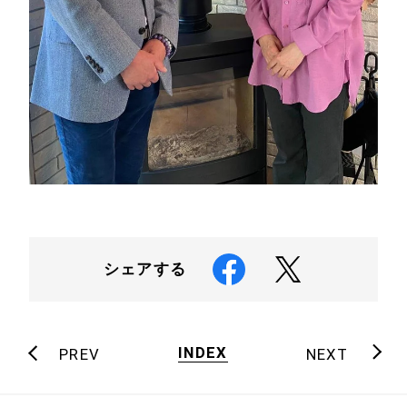
シェアする
INDEX
PREV
NEXT