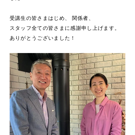
受講生の皆さまはじめ、 関係者、
スタッフ全ての皆さまに感謝申し上げます。
ありがとうございました！