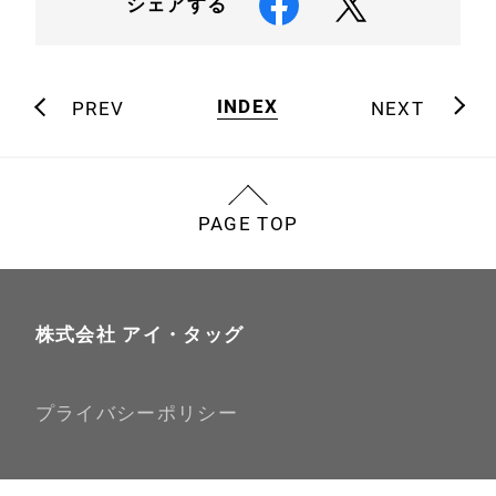
シェアする
INDEX
PREV
NEXT
PAGE TOP
株式会社 アイ・タッグ
プライバシーポリシー