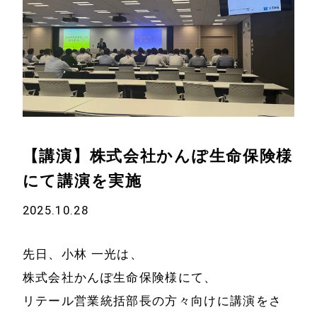
【講演】株式会社かんぽ生命保険様
にて講演を実施
2025.10.28
先日、小林 一光は、
株式会社かんぽ生命保険様にて、
リテール営業統括部長の方々向けに講演をさ