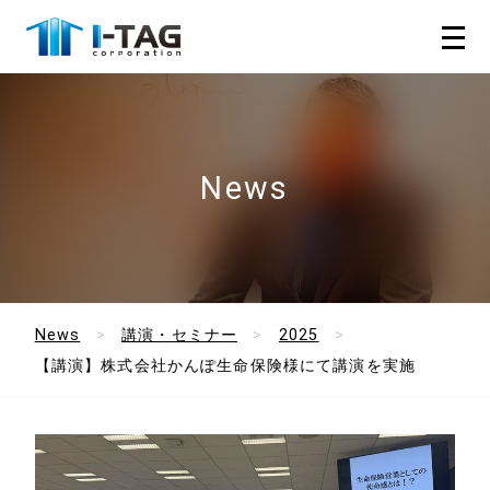
News
News
講演・セミナー
2025
【講演】株式会社かんぽ生命保険様にて講演を実施