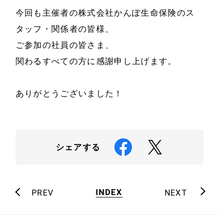
今回も主催者の株式会社かんぽ生命保険のス
タッフ・関係者の皆様、
ご参加の社員の皆さま、
関わるすべての方に感謝申し上げます。
ありがとうございました！
シェアする
INDEX
PREV
NEXT