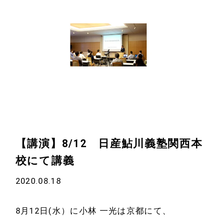
【講演】8/12 日産鮎川義塾関西本
校にて講義
2020.08.18
8月12日(水）に小林 一光は京都にて、