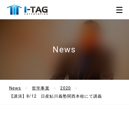
News
News
哲学事業
2020
【講演】8/12 日産鮎川義塾関西本校にて講義