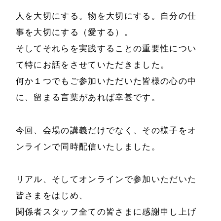
導入企業一覧
人を大切にする。物を大切にする。自分の仕
お問い合わせ
メディア掲載
事を大切にする（愛する）。
書籍・DVD
そしてそれらを実践することの重要性につい
て特にお話をさせていただきました。
何か１つでもご参加いただいた皆様の心の中
に、留まる言葉があれば幸甚です。
今回、会場の講義だけでなく、その様子をオ
ンラインで同時配信いたしました。
リアル、そしてオンラインで参加いただいた
皆さまをはじめ、
関係者スタッフ全ての皆さまに感謝申し上げ