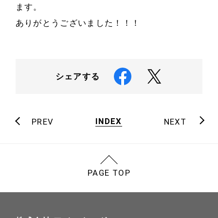
ます。
ありがとうございました！！！
シェアする
INDEX
PREV
NEXT
PAGE TOP