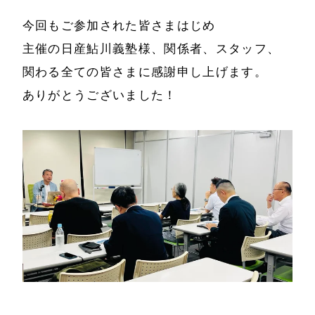
今回もご参加された皆さまはじめ
書籍・DVD
主催の日産鮎川義塾様、関係者、スタッフ、
関わる全ての皆さまに感謝申し上げます。
ありがとうございました！