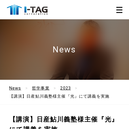
News
News
哲学事業
2023
【講演】日産鮎川義塾様主催『光』にて講義を実施
【講演】日産鮎川義塾様主催『光』