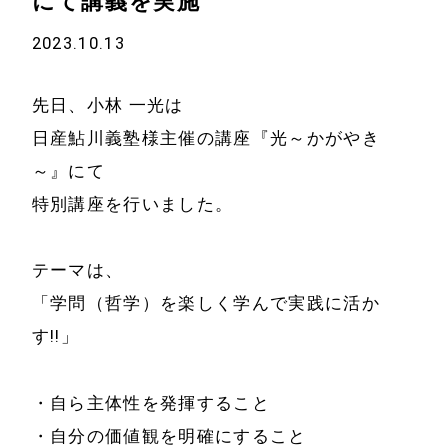
にて講義を実施
2023.10.13
先日、小林 一光は
日産鮎川義塾様主催の講座『光～かがやき
～』にて
特別講座を行いました。
テーマは、
「学問（哲学）を楽しく学んで実践に活か
す!!」
・自ら主体性を発揮すること
・自分の価値観を明確にすること