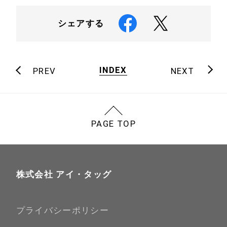
シェアする
INDEX
PREV
NEXT
PAGE TOP
株式会社 アイ・タッグ
プライバシーポリシー