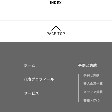
メールマガジン
INDEX
お問い合わせ
PAGE TOP
ホーム
事例と実績
事例と実績
代表プロフィール
導入企業一覧
メディア掲載
サービス
書籍・DVD