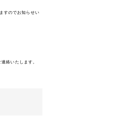
ますのでお知らせい
ご連絡いたします。
示