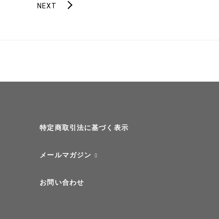
NEXT
特定商取引法に基づく表示
メールマガジン
お問い合わせ