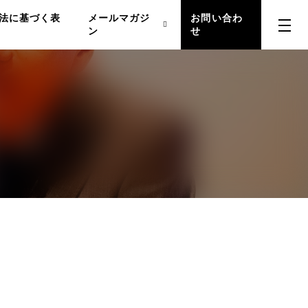
法に基づく表
メールマガジ
お問い合わ
ン
せ