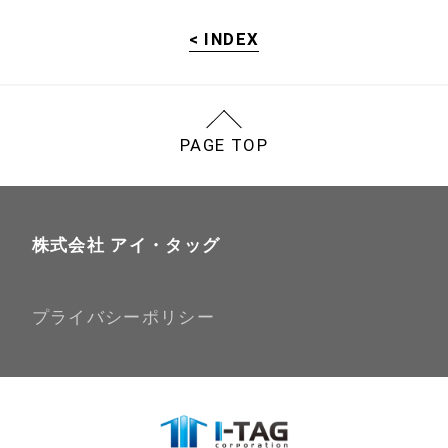
< INDEX
PAGE TOP
株式会社 アイ・タッグ
プライバシーポリシー